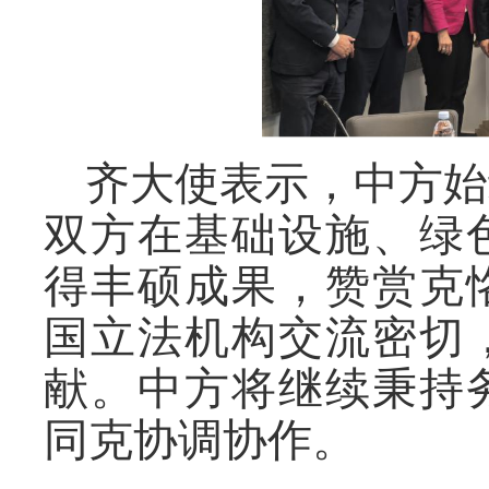
齐大使表示，中方始
双方在基础设施、绿
得丰硕成果，赞赏克
国立法机构交流密切
献。中方将继续秉持
同克协调协作。