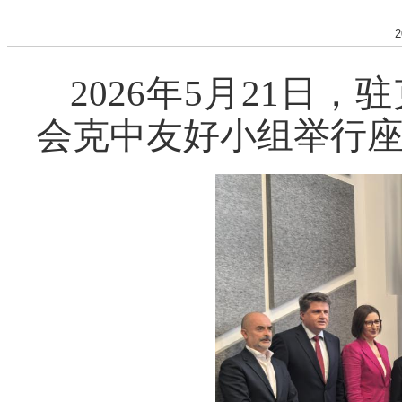
2
2026年5月21日
会克中友好小组举行