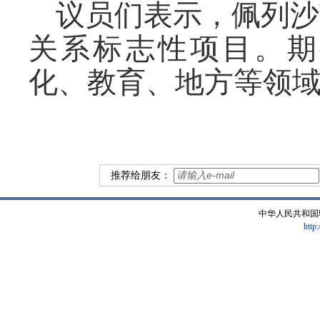
议员们表示，佩列沙
关系标志性项目。期
化、教育、地方等领
推荐给朋友：
中华人民共和国
http