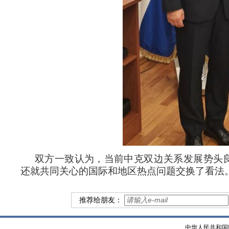
双方一致认为，当前中克双边关系发展势头
还就共同关心的国际和地区热点问题交换了看法
推荐给朋友：
中华人民共和国