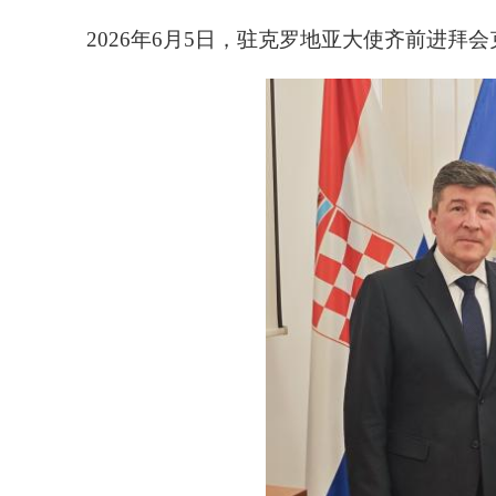
2026年6月5日，驻克罗地亚大使齐前进拜