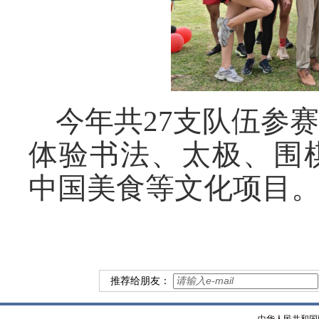
今年共27支队伍参
体验书法、太极、围
中国美食等文化项目
推荐给朋友：
中华人民共和国