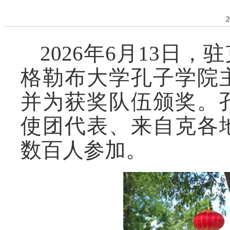
2
2026年6月13日
格勒布大学孔子学院
并为获奖队伍颁奖。
使团代表、来自克各
数百人参加。