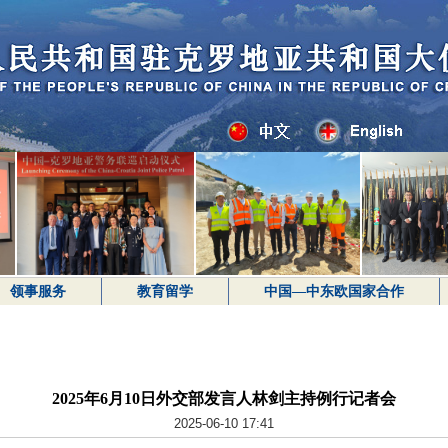
领事服务
教育留学
中国—中东欧国家合作
2025年6月10日外交部发言人林剑主持例行记者会
2025-06-10 17:41