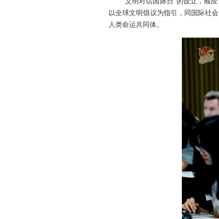
“文明对话国际日”的设立，顺
以全球文明倡议为指引，同国际社会
人类命运共同体。