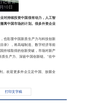
企业对持续投资中国很有动力，人工智
有撤离中国市场的计划。很多外资企业
性，也彰显中国新质生产力与科技创新
业目录》，将高端制造、数字经济等前
中国持续取得的创新突破，市场对新产
新质生产力、深嵌中国创新链。“在中
利。欢迎更多外企立足中国、放眼全
打印文字稿