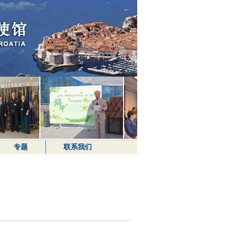
专题
联系我们