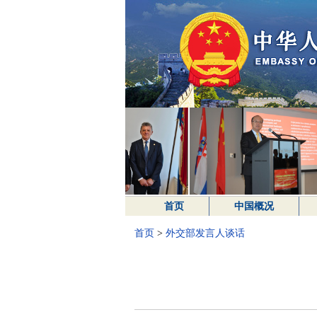
首页
中国概况
首页
>
外交部发言人谈话