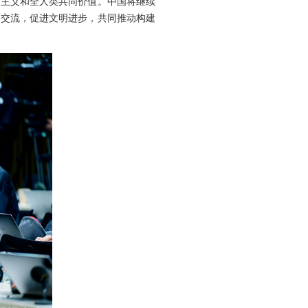
边主义和全人类共同价值。中国将继续
明交流，促进文明进步，共同推动构建