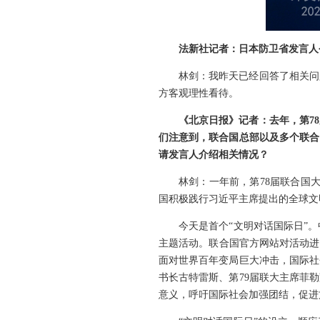
法新社记者：日本防卫省发言人
林剑：我昨天已经回答了相关问
方客观理性看待。
《北京日报》记者：去年，第78
们注意到，联合国总部以及多个联合
请发言人介绍相关情况？
林剑：一年前，第78届联合国
国积极践行习近平主席提出的全球文
今天是首个“文明对话国际日”
主题活动。联合国官方网站对活动进
面对世界百年变局巨大冲击，国际社
书长古特雷斯、第79届联大主席菲
意义，呼吁国际社会加强团结，促进