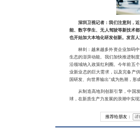
深圳卫视记者：我们注意到，近
能、数字孪生、无人驾驶等新技术都
也开始加大本地化研发创新。发言人
林剑：越来越多外资企业加码中
生态的澎湃动能。我们加快推进制度
沿领域纳入政策红利圈。今年前五个
业新业态的巨大需求，以及完备产供
国研发、向世界输出”成为热潮，形
从制造高地到创新引擎，中国
球，在新质生产力发展的浪潮中实现
推荐给朋友：