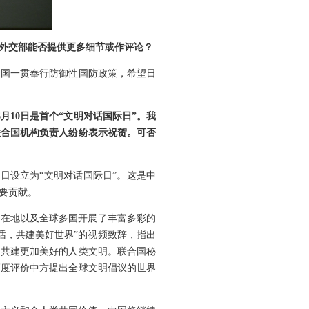
外交部能否提供更多细节或作评论？
中国一贯奉行防御性国防政策，希望日
月10日是首个“文明对话国际日”。我
联合国机构负责人纷纷表示祝贺。可否
0日设立为“文明对话国际日”。这是中
要贡献。
所在地以及全球多国开展了丰富多彩的
话，共建美好世界”的视频致辞，指出
，共建更加美好的人类文明。联合国秘
高度评价中方提出全球文明倡议的世界