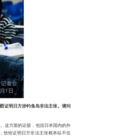
试图证明日方涉钓鱼岛非法主张。请问
凿。这方面的证据，包括日本国内的外
”，恰恰证明日方非法主张根本站不住