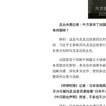
总台央视记者：中方发布了法国
有何期待？
林剑：这是马克龙总统第四次对
间，习近平主席将同马克龙总统举行
长将分别同马克龙总统会见。
法国是首个同新中国建立大使级
各层级交往密切，务实合作成果丰硕
战略沟通，深化务实合作，密切多边
繁荣作出更大贡献。
《环球时报》记者：日本首相高
月28日被问及这是否意味着“日本不
《中日联合声明》所述，不多也不少