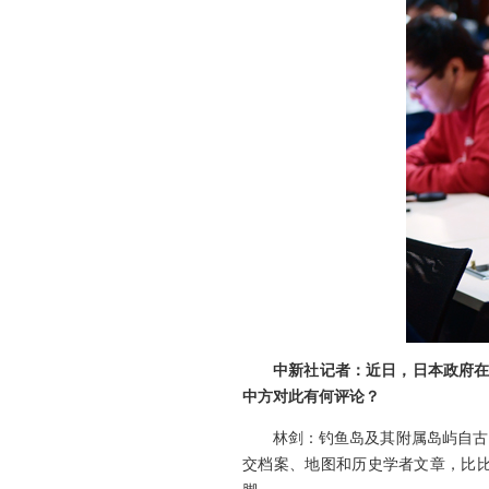
中新社记者：近日，日本政府在
中方对此有何评论？
林剑：钓鱼岛及其附属岛屿自古
交档案、地图和历史学者文章，比比