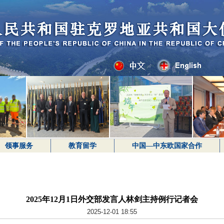
领事服务
教育留学
中国—中东欧国家合作
2025年12月1日外交部发言人林剑主持例行记者会
2025-12-01 18:55