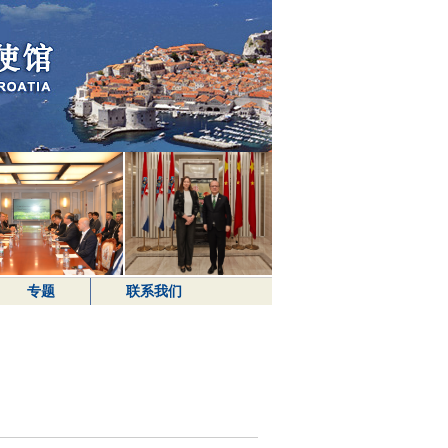
专题
联系我们