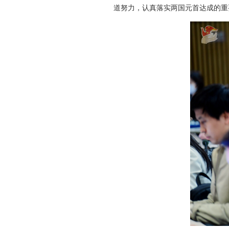
道努力，认真落实两国元首达成的重