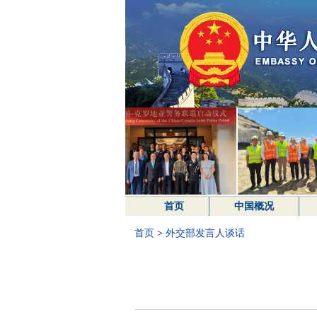
首页
中国概况
首页
>
外交部发言人谈话