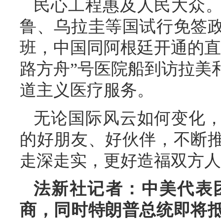
民心工程惠及人民大众
鲁、乌拉圭等国试行免签政
班，中国同阿根廷开通的直
路方舟”号医院船到访拉美
道主义医疗服务。
无论国际风云如何变化
的好朋友、好伙伴，不断
走深走实，更好造福双方人
法新社记者：中美代表
商，同时特朗普总统即将