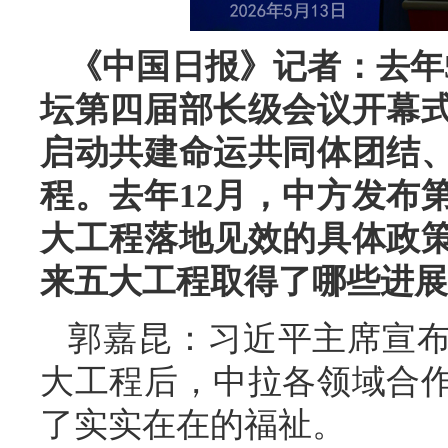
《中国日报》记者：去年
坛第四届部长级会议开幕
启动共建命运共同体团结
程。去年12月，中方发布
大工程落地见效的具体政
来五大工程取得了哪些进展
郭嘉昆：习近平主席宣
大工程后，中拉各领域合
了实实在在的福祉。