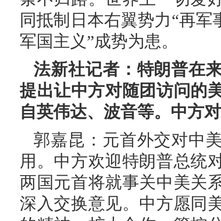
同抵制日本右翼势力“再军
军国主义”成势为患。
法新社记者：特朗普在
提出让中方对随团访问的美
自英伟达、波音等。中方对
郭嘉昆：元首外交对中
用。中方欢迎特朗普总统
两国元首将就事关中美关
深入交换意见。中方愿同