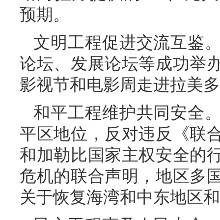
预期。
文明工程促进交流互鉴
论坛、发展论坛等成功举
影视节和电影周走进拉美多
和平工程维护共同安全
平区地位，反对违反《联
和加勒比国家主权安全的
危机的联合声明，地区多
关于恢复海湾和中东地区和