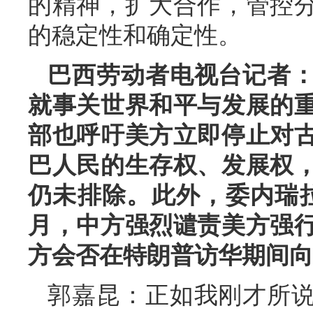
的精神，扩大合作，管控
的稳定性和确定性。
巴西劳动者电视台记者
就事关世界和平与发展的
部也呼吁美方立即停止对
巴人民的生存权、发展权
仍未排除。此外，委内瑞
月，中方强烈谴责美方强
方会否在特朗普访华期间向
郭嘉昆：正如我刚才所