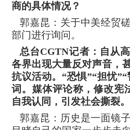
商的具体情况？
郭嘉昆：关于中美经贸
部门进行询问。
总台CGTN记者：自从
各界出现大量反对声音，
抗议活动。“恐惧”“担忧”
词。媒体评论称，修改宪法
自我认同，引发社会撕裂。
郭嘉昆：历史是一面镜子