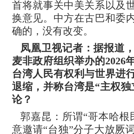
首将就事关中美关系以及
换意见。中方在古巴和委
确的，没有改变。
凤凰卫视记者：据报道
麦非政府组织举办的2026
台湾人民有权利与世界进
退缩，并称台湾是“主权独
论？
郭嘉昆：所谓“哥本哈根
意邀请“台独”分子大放厥