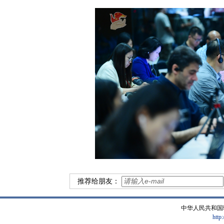
推荐给朋友：
中华人民共和国
http