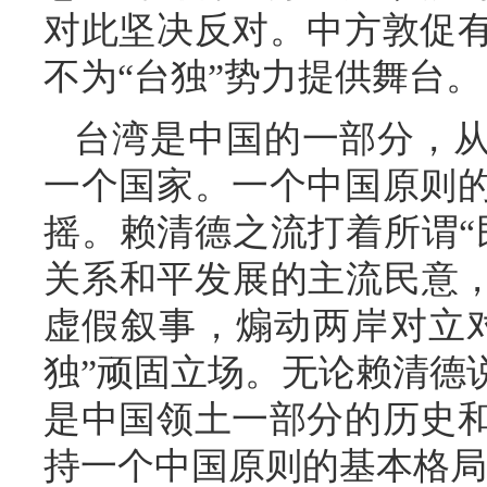
对此坚决反对。中方敦促
不为“台独”势力提供舞台。
台湾是中国的一部分，
一个国家。一个中国原则
摇。赖清德之流打着所谓“
关系和平发展的主流民意，
虚假叙事，煽动两岸对立
独”顽固立场。无论赖清德
是中国领土一部分的历史
持一个中国原则的基本格局