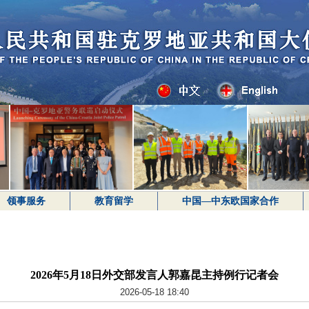
领事服务
教育留学
中国—中东欧国家合作
2026年5月18日外交部发言人郭嘉昆主持例行记者会
2026-05-18 18:40