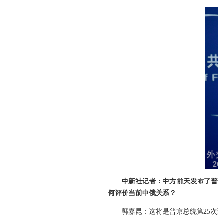
中新社记者：中方前天发布了普
何评价当前中俄关系？
郭嘉昆：这将是普京总统第25