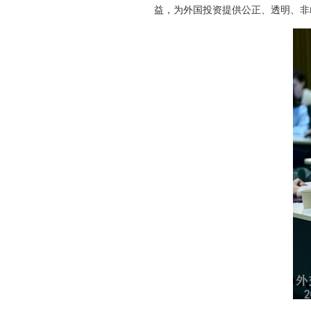
益，为外国投资提供公正、透明、非