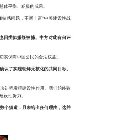
总体平衡、积极的成果。
和敏感问题，不断丰富“中美建设性战
也因类似嫌疑被捕。中方对此有何评
切实保障中国公民的合法权益。
首确认了实现朝鲜无核化的共同目标。
解决进程发挥建设性作用。我们始终致
建设性努力。
的数个频道，且未给出任何理由，这并