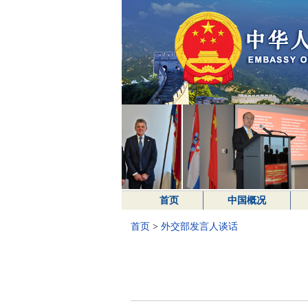
首页
中国概况
首页
>
外交部发言人谈话