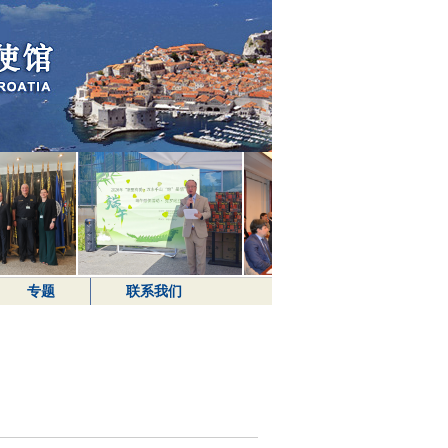
专题
联系我们