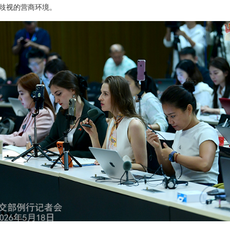
歧视的营商环境。