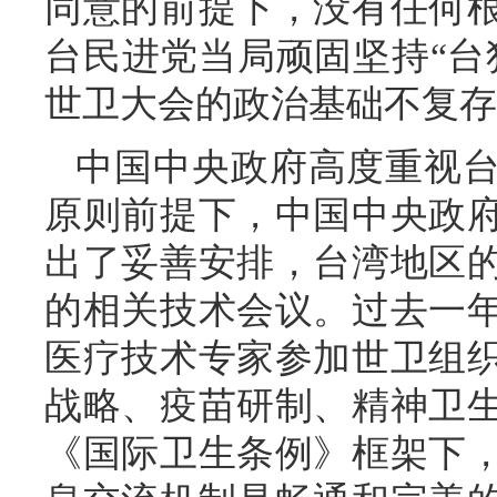
同意的前提下，没有任何
台民进党当局顽固坚持“台
世卫大会的政治基础不复存
中国中央政府高度重视
原则前提下，中国中央政
出了妥善安排，台湾地区
的相关技术会议。过去一
医疗技术专家参加世卫组织
战略、疫苗研制、精神卫
《国际卫生条例》框架下