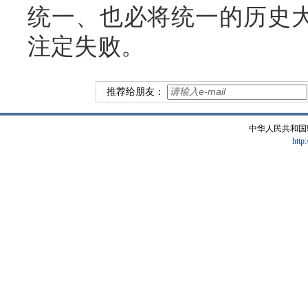
统一、也必将统一的历史大
注定失败。
推荐给朋友：
中华人民共和国
http