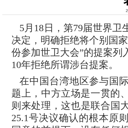
2
5月18日，第79届世界
决定，明确拒绝将个别国家
份参加世卫大会”的提案列
10年拒绝所谓涉台提案。
在中国台湾地区参与国
题上，中方立场是一贯的
则来处理，这也是联合国大
25.1号决议确认的根本