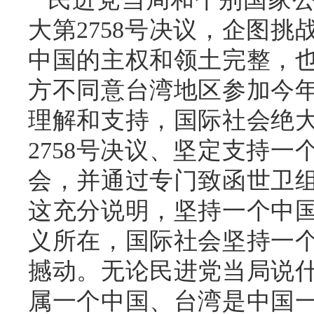
大第2758号决议，企图
中国的主权和领土完整，
方不同意台湾地区参加今
理解和支持，国际社会绝
2758号决议、坚定支持
会，并通过专门致函世卫
这充分说明，坚持一个中
义所在，国际社会坚持一
撼动。无论民进党当局说
属一个中国、台湾是中国