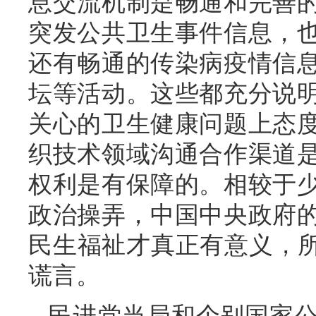
息交流机制是畅通和完善
突发公共卫生事件信息，
还有畅通的传染病疫情信
坛等活动。这些都充分说
关心的卫生健康问题上态
织技术领域沟通合作渠道
权利是有保障的。相较于
政治操弄，中国中央政府
民生福祉才真正有意义，所
谎言。
民进党当局和个别国家