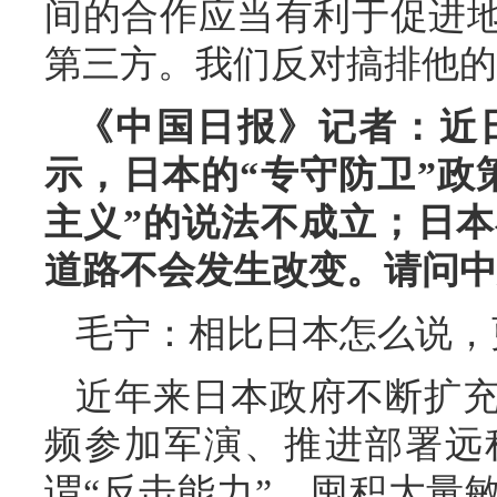
间的合作应当有利于促进
第三方。我们反对搞排他的
《中国日报》记者：近
示，日本的“专守防卫”政
主义”的说法不成立；日本
道路不会发生改变。请问中
毛宁：相比日本怎么说，
近年来日本政府不断扩
频参加军演、推进部署远
谓“反击能力”、囤积大量