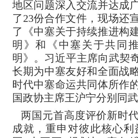
地区问题深入交流并达成
了23份合作文件，现场还
了《中塞关于持续推进构
明》和《中塞关于共同
明》。习近平主席向武契奇
长期为中塞友好和全面战
时代中塞命运共同体所作
国政协主席王沪宁分别同武
两国元首高度评价新时
成就，重申对彼此核心利