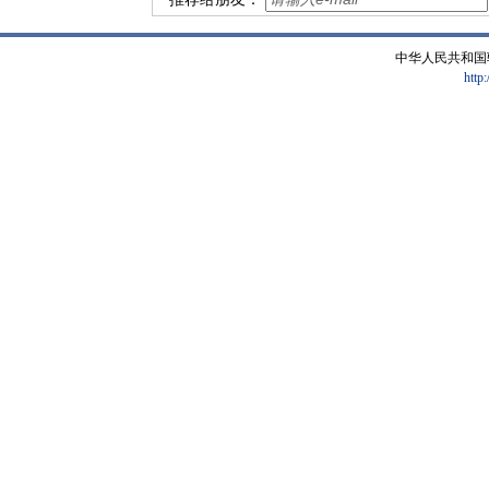
中华人民共和国
http