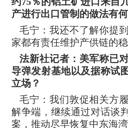
约75％的铝土矿进口来自
产进行出口管制的做法有何
毛宁：我还不了解你提
家都有责任维护产供链的稳
法新社记者：美军称已
导弹发射基地以及据称试
立场？
毛宁：我们敦促相关方
解争端，继续通过对话谈
案，推动尽早恢复中东海湾