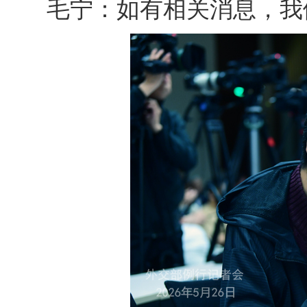
毛宁：如有相关消息，我