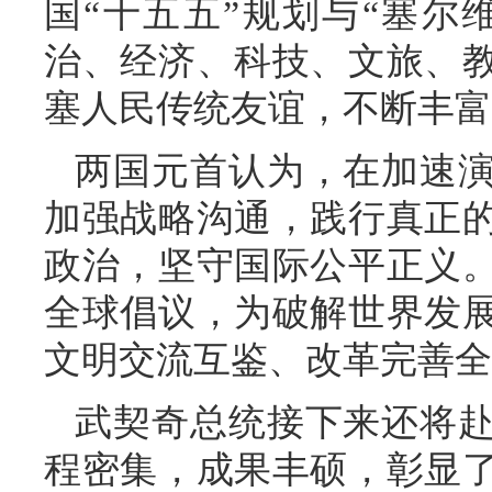
国“十五五”规划与“塞尔维
治、经济、科技、文旅、
塞人民传统友谊，不断丰富
两国元首认为，在加速
加强战略沟通，践行真正
政治，坚守国际公平正义
全球倡议，为破解世界发
文明交流互鉴、改革完善全
武契奇总统接下来还将
程密集，成果丰硕，彰显