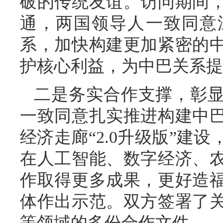
破的传统友谊。访问期间
通，两国领导人一致同意
系，加快构建更加紧密的
护核心利益，为中巴关系提
二是务实合作支撑，彰
一致同意扎实推进构建中
经济走廊“2.0升级版”建
在人工智能、数字经济、
作取得更多成果，更好造
体作出示范。双方签署了
等领域的多份合作文件。