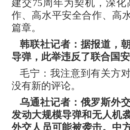
建交75周年为契机，深
作、高水平安全合作、高
篇章。
韩联社记者：据报道，
导弹，此举违反了联合国安
毛宁：我注意到有关方
没有新的评论。
乌通社记者：俄罗斯外
发动大规模导弹和无人机
外交人员可能被袭击。中