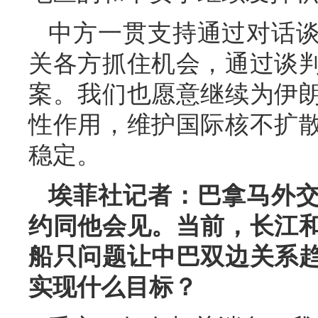
中方一贯支持通过对话
关各方抓住机会，通过谈
案。我们也愿意继续为伊
性作用，维护国际核不扩
稳定。
埃菲社记者：巴拿马外
约同他会见。当前，长江
船只问题让中巴双边关系
实现什么目标？