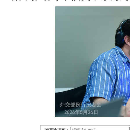
推荐给朋友：