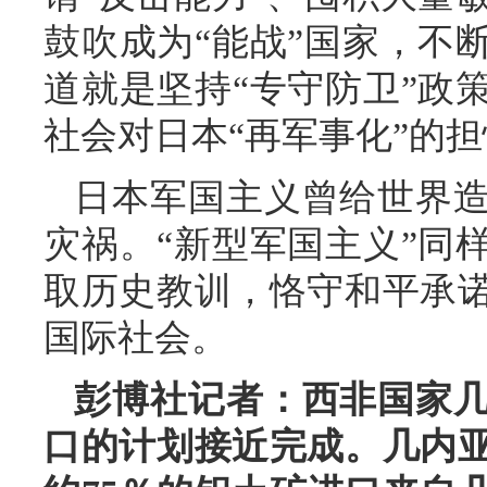
鼓吹成为“能战”国家，不
道就是坚持“专守防卫”政
社会对日本“再军事化”的
日本军国主义曾给世界
灾祸。“新型军国主义”同
取历史教训，恪守和平承
国际社会。
彭博社记者：西非国家
口的计划接近完成。几内