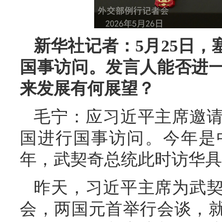
新华社记者：5月25日
国事访问。发言人能否进
来发展有何展望？
毛宁：应习近平主席邀
国进行国事访问。今年是
年，武契奇总统此时访华具
昨天，习近平主席为武
会，两国元首举行会谈，