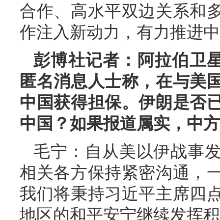
合作、高水平双边关系和
作注入新动力，有力推进中
彭博社记者：阿拉伯卫
匿名消息人士称，在与美
中国获得担保。伊朗是否
中国？如果报道属实，中方
毛宁：自从美以伊战事
相关各方保持紧密沟通，
我们将秉持习近平主席四
地区的和平安宁继续发挥积