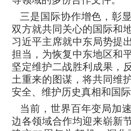
三是国际协作增色，彰
双方就共同关心的国际和
习近平主席就中东局势提
担当，为恢复中东地区和
坚定维护二战胜利成果，
土重来的图谋，将共同维
安全、维护历史真相和国际
当前，世界百年变局加
边各领域合作均迎来崭新