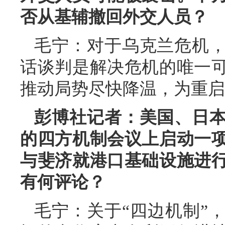
否从基辅撤回外交人员？
毛宁：对于乌克兰危机
话谈判是解决危机的唯一
推动局势尽快降温，为重启
彭博社记者：美国、日
的四方机制会议上启动一
与斐济就港口基础设施进
有何评论？
毛宁：关于“四边机制”