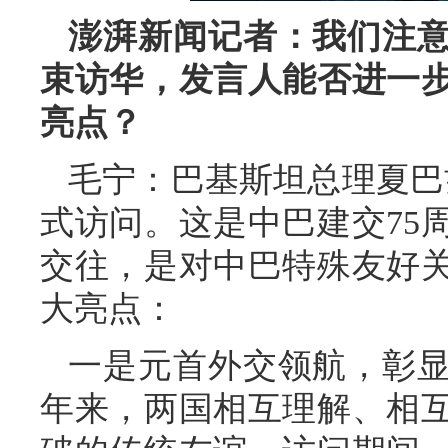
澎湃新闻记者：我们注
束访华，发言人能否进一
亮点？
毛宁：巴基斯坦总理夏巴兹
式访问。这是中巴建交75
交往，是对中巴特殊友好
大亮点：
一是元首外交领航，彰显
年来，两国相互理解、相