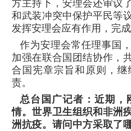
方主持下，安理会还审议
和武装冲突中保护平民等
发挥安理会应有作用，完成
作为安理会常任理事国
加强在联合国团结协作，
合国宪章宗旨和原则，继
责。
总台国广记者：近期，
情。世界卫生组织和非洲
洲抗疫。请问中方采取了