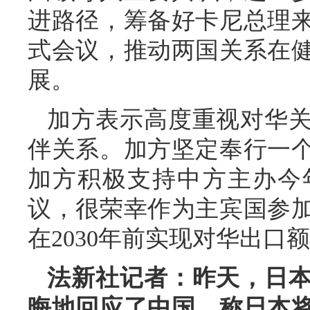
进路径，筹备好卡尼总理
式会议，推动两国关系在
展。
加方表示高度重视对华
伴关系。加方坚定奉行一
加方积极支持中方主办今
议，很荣幸作为主宾国参
在2030年前实现对华出口额
法新社记者：昨天，日
晦地回应了中国，称日本