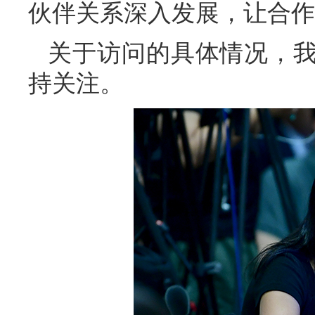
伙伴关系深入发展，让合作
关于访问的具体情况，
持关注。