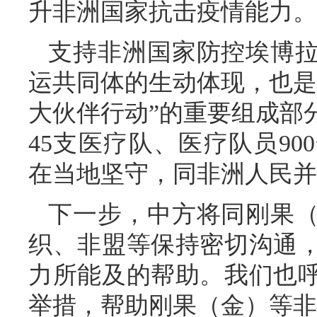
升非洲国家抗击疫情能力。
支持非洲国家防控埃博
运共同体的生动体现，也是2
大伙伴行动”的重要组成部
45支医疗队、医疗队员9
在当地坚守，同非洲人民并
下一步，中方将同刚果
织、非盟等保持密切沟通
力所能及的帮助。我们也
举措，帮助刚果（金）等非