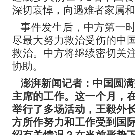
深切哀悼，向遇难者家属和
事件发生后，中方第一
尽最大努力救治受伤的中
救治。中方将继续密切关
协助。
澎湃新闻记者：中国圆满
主席的工作。这一个月，
举行了多场活动，王毅外
方所作努力和工作受到国