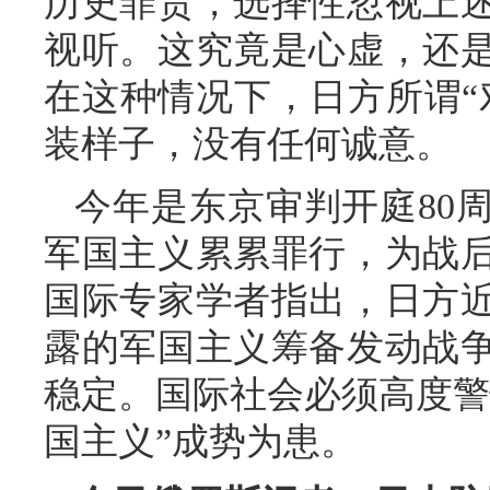
历史罪责，选择性忽视上
视听。这究竟是心虚，还
在这种情况下，日方所谓“
装样子，没有任何诚意。
今年是东京审判开庭80
军国主义累累罪行，为战
国际专家学者指出，日方
露的军国主义筹备发动战
稳定。国际社会必须高度警
国主义”成势为患。