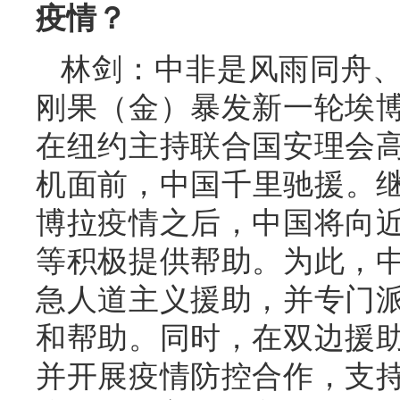
疫情？
林剑：中非是风雨同舟
刚果（金）暴发新一轮埃
在纽约主持联合国安理会
机面前，中国千里驰援。继
博拉疫情之后，中国将向
等积极提供帮助。为此，
急人道主义援助，并专门
和帮助。同时，在双边援
并开展疫情防控合作，支