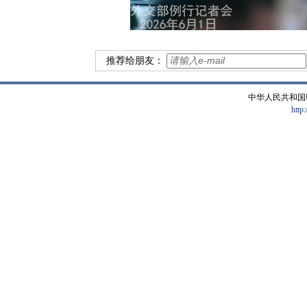
推荐给朋友：
中华人民共和国
http