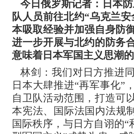
今日俄罗斯记者：日本防
队人员前往北约“乌克兰安
本吸取经验并加强自身防
进一步开展与北约的防务
意味着日本军国主义思潮的
林剑：我们对日方推进
日本大肆推进“再军事化”
自卫队活动范围，打造可
本宪法、国际法国内法规制
国际秩序，与日方自诩的“