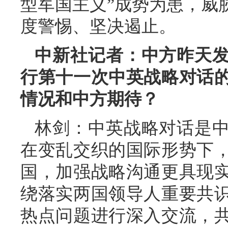
型军国主义”成势为患，威
度警惕、坚决遏止。
中新社记者：中方昨天
行第十一次中英战略对话
情况和中方期待？
林剑：中英战略对话是
在变乱交织的国际形势下
国，加强战略沟通更具现
绕落实两国领导人重要共
热点问题进行深入交流，