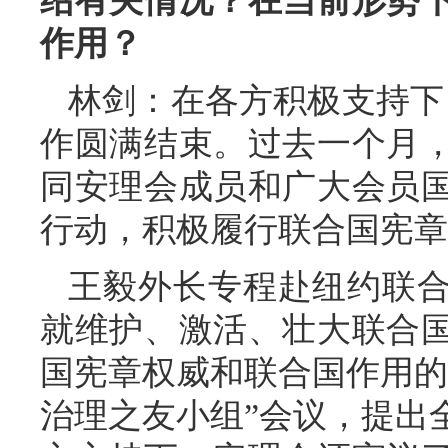
绍有关情况？在当前形势
作用？
林剑：在各方积极支持下
作圆满结束。过去一个月
同安理会成员和广大会员
行动，积极履行联合国宪章
王毅外长专程赴纽约联
就维护、激活、壮大联合
国宪章权威和联合国作用的
治理之友小组”会议，提出