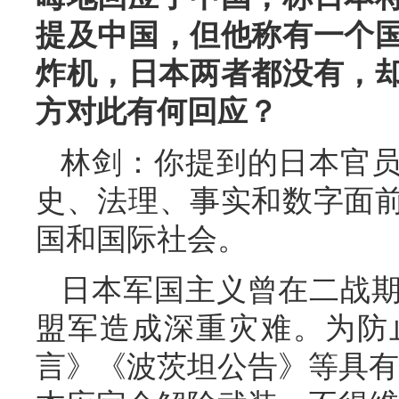
提及中国，但他称有一个
炸机，日本两者都没有，却
方对此有何回应？
林剑：你提到的日本官
史、法理、事实和数字面
国和国际社会。
日本军国主义曾在二战
盟军造成深重灾难。为防
言》《波茨坦公告》等具有