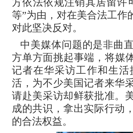
方依法依规注销其居留许
等”为由，对在美合法工作
对此坚决反对。
中美媒体问题的是非曲
方单方面挑起事端，将媒体
记者在华采访工作和生活
活，为不少美国记者来华
请赴美采访却鲜获批准。
成的共识，拿出实际行动
的合法权益。