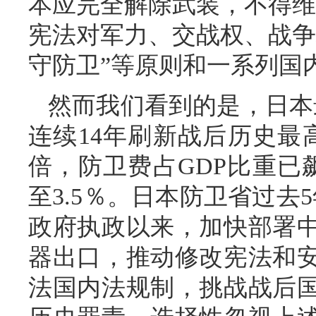
本应完全解除武装，不得维
宪法对军力、交战权、战争
守防卫”等原则和一系列国
然而我们看到的是，日本
连续14年刷新战后历史最
倍，防卫费占GDP比重已
至3.5％。日本防卫省过去
政府执政以来，加快部署
器出口，推动修改宪法和
法国内法规制，挑战战后