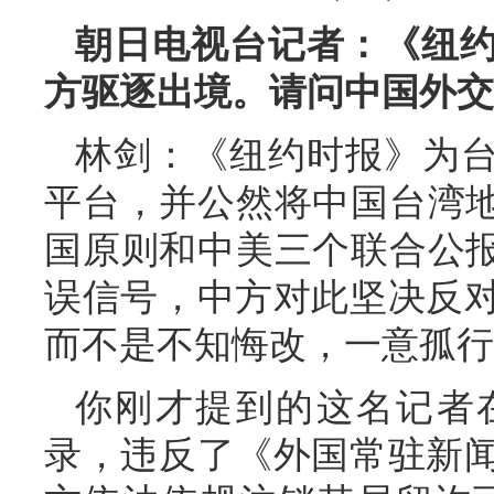
朝日电视台记者：《纽
方驱逐出境。请问中国外交
林剑：《纽约时报》为台
平台，并公然将中国台湾地
国原则和中美三个联合公报
误信号，中方对此坚决反
而不是不知悔改，一意孤行
你刚才提到的这名记者
录，违反了《外国常驻新