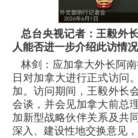
总台央视记者：王毅外
人能否进一步介绍此访情况
林剑：应加拿大外长阿南德
日对加拿大进行正式访问。
加。访问期间，王毅外长
会谈，并会见加拿大前总
加新型战略伙伴关系及共
深入、建设性地交换意见，