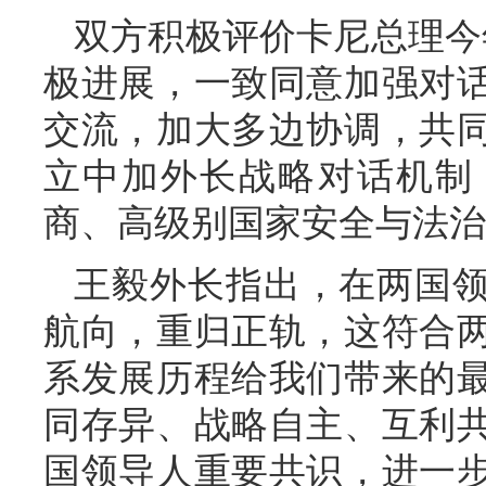
双方积极评价卡尼总理今
极进展，一致同意加强对
交流，加大多边协调，共
立中加外长战略对话机制
商、高级别国家安全与法治
王毅外长指出，在两国
航向，重归正轨，这符合
系发展历程给我们带来的
同存异、战略自主、互利
国领导人重要共识，进一