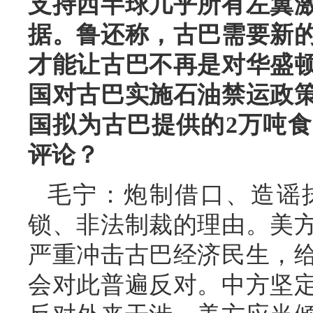
支持西半球几乎所有左翼
据。鲁还称，古巴需要新
才能让古巴不再是对华盛
国对古巴实施石油禁运政
国拟为古巴提供的2万吨
评论？
毛宁：炮制借口、造谣
锁、非法制裁的理由。美
严重冲击古巴经济民生，
会对此普遍反对。中方坚