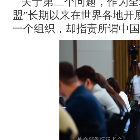
关于第二个问题，作为全
盟”长期以来在世界各地开
一个组织，却指责所谓中国