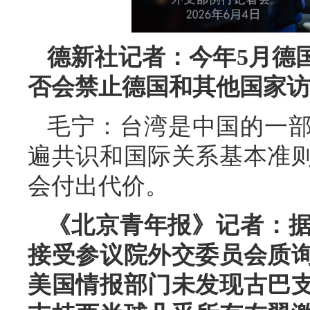
德新社记者：今年5月德
否会禁止德国和其他国家访
毛宁：台湾是中国的一
遍共识和国际关系基本准
会付出代价。
《北京青年报》记者：据
接受参议院外交委员会质
美国情报部门未发现古巴