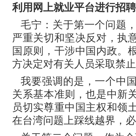
利用网上就业平台进行招聘
毛宁：关于第一个问题
严重关切和坚决反对，执
国原则，干涉中国内政。
方决定对有关人员采取禁止
我要强调的是，一个中
关系基本准则，也是中新
员切实尊重中国主权和领
在台湾问题上踩线越界，必