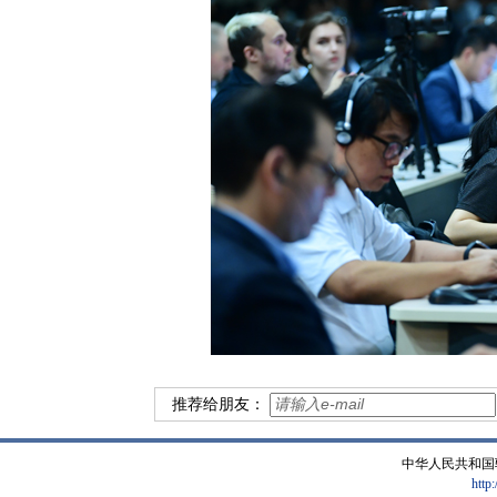
推荐给朋友：
中华人民共和国
http