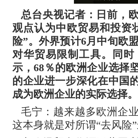
总台央视记者：日前，
观点认为中欧贸易和投资
险”。外界预计6月中旬欧
对华贸易限制工具。同时
示，68％的欧洲企业选择
的企业进一步深化在中国的
成为欧洲企业的实际选择。
毛宁：越来越多欧洲企
这本身就是对所谓“去风险