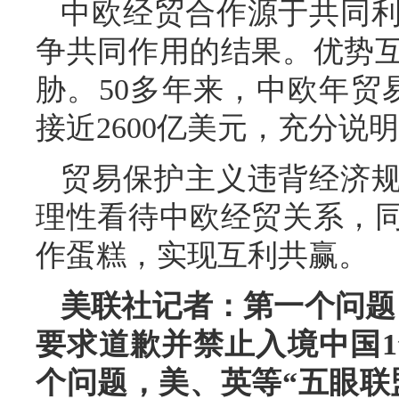
中欧经贸合作源于共同
争共同作用的结果。优势
胁。50多年来，中欧年贸
接近2600亿美元，充分
贸易保护主义违背经济
理性看待中欧经贸关系，
作蛋糕，实现互利共赢。
美联社记者：第一个问题
要求道歉并禁止入境中国
个问题，美、英等“五眼联