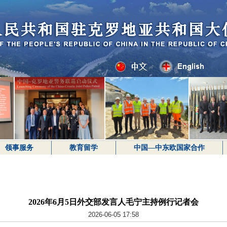
领事服务
教育留学
中国—中东欧国家合作
2026年6月5日外交部发言人毛宁主持例行记者会
2026-06-05 17:58