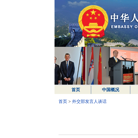
首页
中国概况
首页
>
外交部发言人谈话