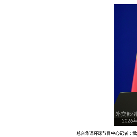
总台华语环球节目中心记者：我