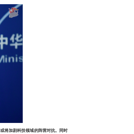
，或将加剧科技领域的阵营对抗。同时