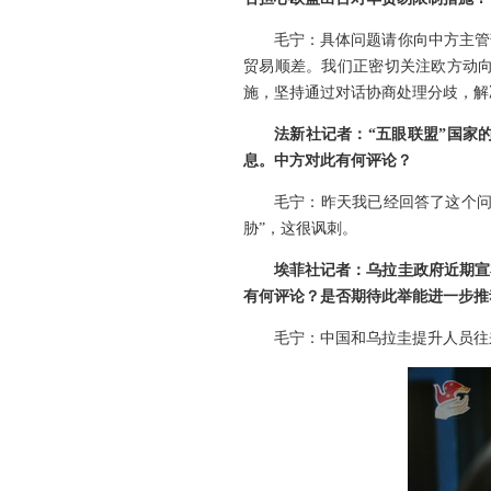
毛宁：具体问题请你向中方主管
贸易顺差。我们正密切关注欧方动
施，坚持通过对话协商处理分歧，解
法新社记者：“五眼联盟”国家
息。中方对此有何评论？
毛宁：昨天我已经回答了这个问
胁”，这很讽刺。
埃菲社记者：乌拉圭政府近期宣
有何评论？是否期待此举能进一步推
毛宁：中国和乌拉圭提升人员往