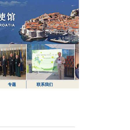
专题
联系我们