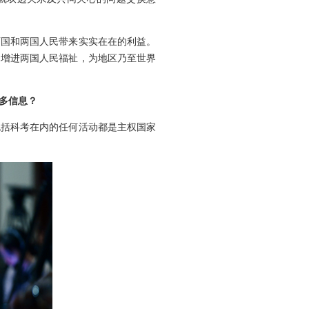
两国和两国人民带来实实在在的利益。
，增进两国人民福祉，为地区乃至世界
多信息？
包括科考在内的任何活动都是主权国家