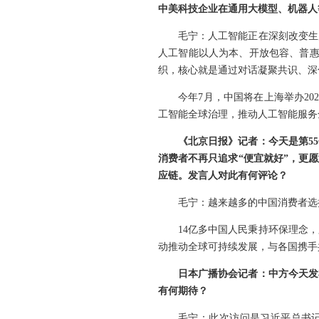
中美科技企业在通用大模型、机器人
毛宁：人工智能正在深刻改变生
人工智能以人为本、开放包容、普惠
织，核心就是通过对话凝聚共识、深
今年7月，中国将在上海举办2
工智能全球治理，推动人工智能服务
《北京日报》记者：今天是第5
消费者不再只追求“便宜就好”，更
应链。发言人对此有何评论？
毛宁：越来越多的中国消费者选
14亿多中国人民秉持环保理念
动推动全球可持续发展，与各国携手
日本广播协会记者：中方今天发
有何期待？
毛宁：此次访问是习近平总书