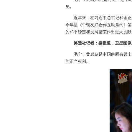
见。
近年来，在习近平总书记和金正
今年是《中朝友好合作互助条约》签
的和平稳定和发展繁荣作出更大贡献
路透社记者：据报道，卫星图像
毛宁：黄岩岛是中国的固有领土
的正当权利。