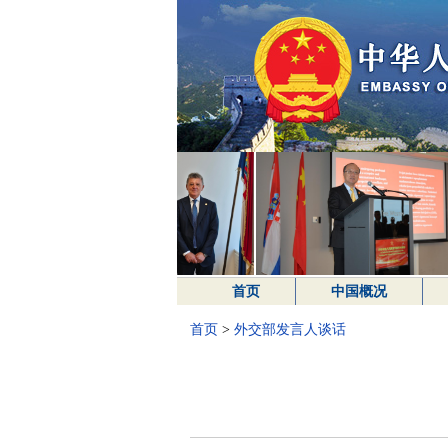
首页
中国概况
首页
>
外交部发言人谈话