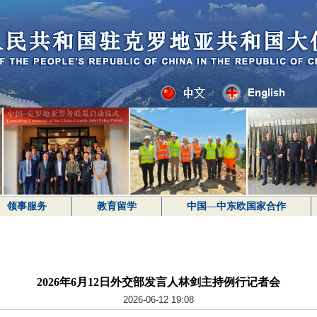
领事服务
教育留学
中国—中东欧国家合作
2026年6月12日外交部发言人林剑主持例行记者会
2026-06-12 19:08