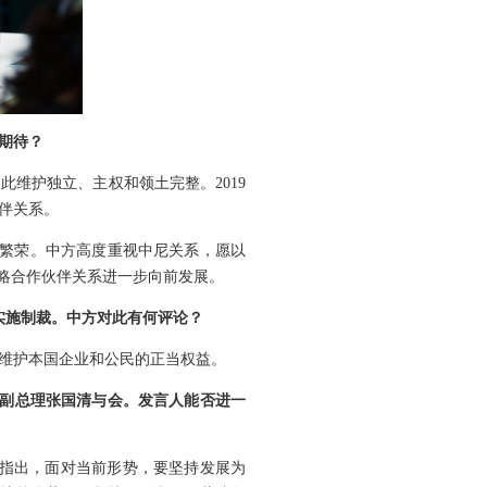
期待？
此维护独立、主权和领土完整。2019
伴关系。
展繁荣。中方高度重视中尼关系，愿以
略合作伙伴关系进一步向前发展。
实施制裁。中方对此有何评论？
维护本国企业和公民的正当权益。
院副总理张国清与会。发言人能否进一
理指出，面对当前形势，要坚持发展为