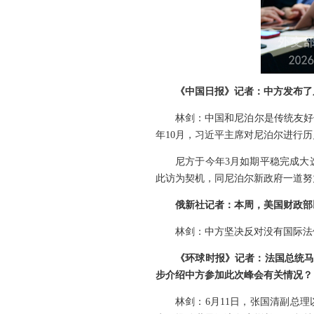
《中国日报》记者：中方发布了
林剑：中国和尼泊尔是传统友好
年10月，习近平主席对尼泊尔进行
尼方于今年3月如期平稳完成大
此访为契机，同尼泊尔新政府一道努
俄新社记者：本周，美国财政部
林剑：中方坚决反对没有国际法
《环球时报》记者：法国总统马
步介绍中方参加此次峰会有关情况？
林剑：6月11日，张国清副总