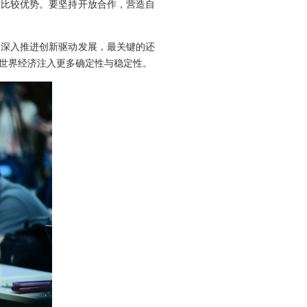
国比较优势。要坚持开放合作，营造自
、深入推进创新驱动发展，最关键的还
世界经济注入更多确定性与稳定性。