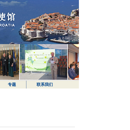
专题
联系我们