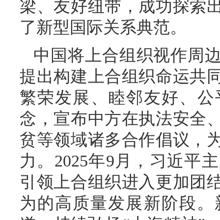
梁、友好纽带，成功探索
了新型国际关系典范。
中国将上合组织视作周
提出构建上合组织命运共
繁荣发展、睦邻友好、公
念，宣布中方在执法安全
贫等领域诸多合作倡议，
力。2025年9月，习近
引领上合组织进入更加团
为的高质量发展新阶段。