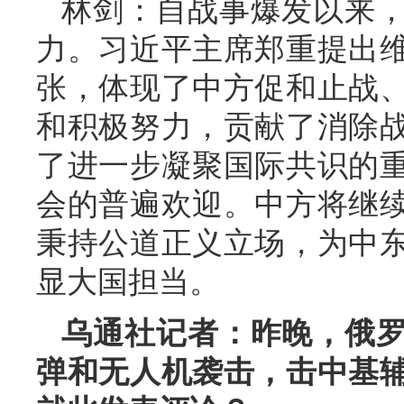
林剑：自战事爆发以来
力。习近平主席郑重提出
张，体现了中方促和止战
和积极努力，贡献了消除
了进一步凝聚国际共识的
会的普遍欢迎。中方将继
秉持公道正义立场，为中
显大国担当。
乌通社记者：昨晚，俄
弹和无人机袭击，击中基