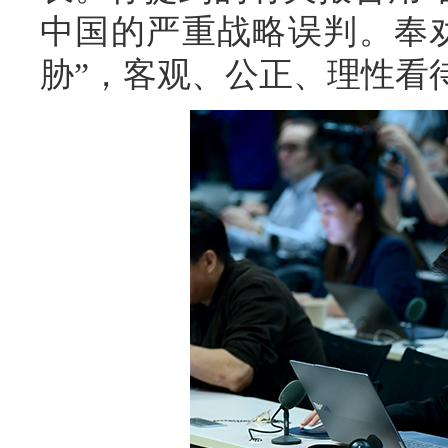
中国的严重战略误判。奉
胁”，客观、公正、理性看