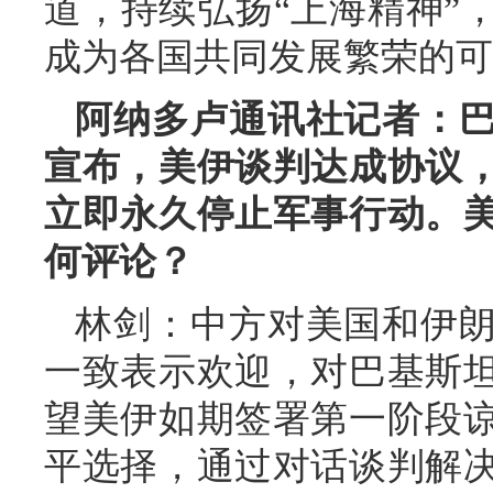
道，持续弘扬“上海精神”
成为各国共同发展繁荣的可
阿纳多卢通讯社记者：
宣布，美伊谈判达成协议
立即永久停止军事行动。
何评论？
林剑：中方对美国和伊
一致表示欢迎，对巴基斯
望美伊如期签署第一阶段
平选择，通过对话谈判解