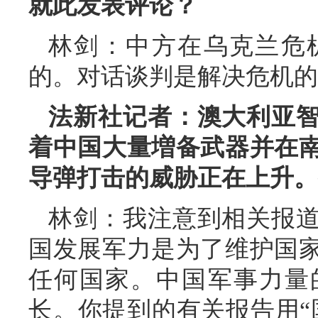
就此发表评论？
林剑：中方在乌克兰危
的。对话谈判是解决危机的
法新社记者：澳大利亚
着中国大量増备武器并在
导弹打击的威胁正在上升。
林剑：我注意到相关报
国发展军力是为了维护国
任何国家。中国军事力量
长。你提到的有关报告用“