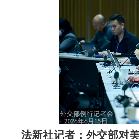
法新社记者：外交部对