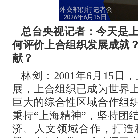
总台央视记者：今天是上
何评价上合组织发展成就
献？
林剑：2001年6月15
展，上合组织已成为世界
巨大的综合性区域合作组织
秉持“上海精神”，坚持团
济、人文领域合作，打造