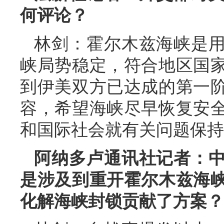
何评论？
林剑：霍尔木兹海峡是
峡局势稳定，符合地区国
到伊美双方已达成的第一
容，希望海峡尽早恢复安
和国际社会就有关问题保持
阿纳多卢通讯社记者：
是涉及到重开霍尔木兹海
化解海峡封锁贡献了方案？