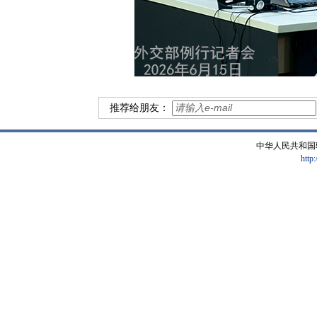
推荐给朋友：
中华人民共和国
http