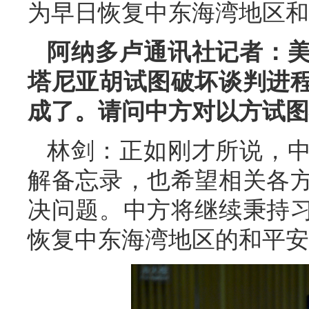
为早日恢复中东海湾地区和
阿纳多卢通讯社记者：
塔尼亚胡试图破坏谈判进
成了。请问中方对以方试图
林剑：正如刚才所说，
解备忘录，也希望相关各
决问题。中方将继续秉持
恢复中东海湾地区的和平安