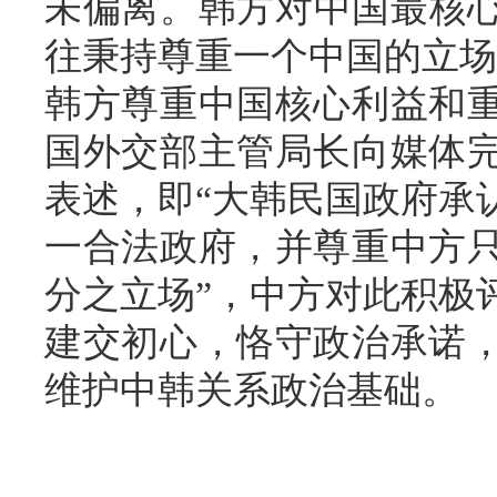
未偏离。韩方对中国最核
往秉持尊重一个中国的立场
韩方尊重中国核心利益和
国外交部主管局长向媒体
表述，即“大韩民国政府承
一合法政府，并尊重中方
分之立场”，中方对此积极
建交初心，恪守政治承诺
维护中韩关系政治基础。