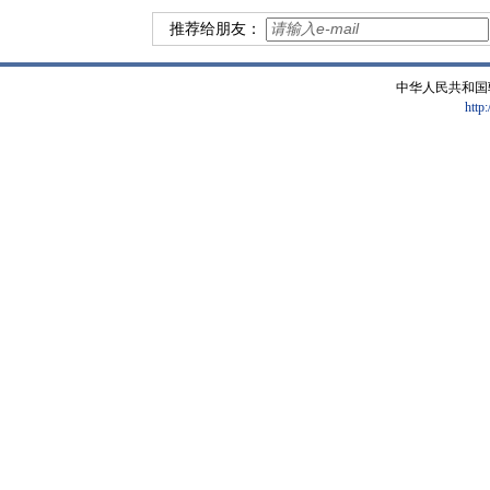
推荐给朋友：
中华人民共和国
http