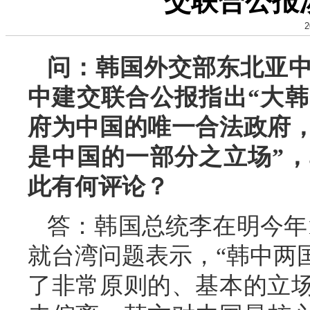
交联合公报
2
问：韩国外交部东北亚中
中建交联合公报指出“大
府为中国的唯一合法政府
是中国的一部分之立场”
此有何评论？
答：韩国总统李在明今年
就台湾问题表示，“韩中两
了非常原则的、基本的立