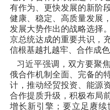
有作为、更快发展的新阶
健康、稳定、高质量发展
发展大势作出的战略选择
京总统达成的重要共识，
信根基越扎越牢、合作成色
习近平强调，双方要聚
俄合作机制全面、完备的
计，推动经贸投资、能源
合作提质升级，积极布局
增长新引擎；要立足赓续