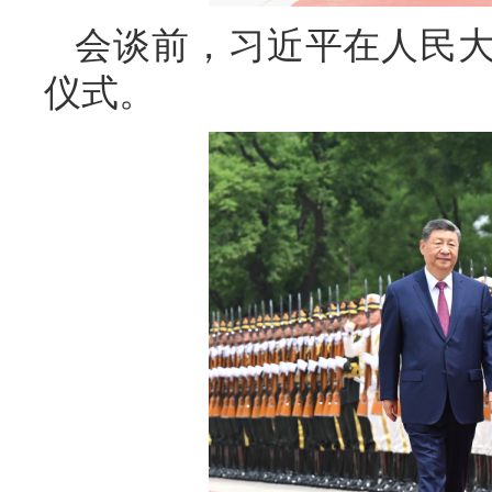
会谈前，习近平在人民
仪式。