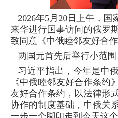
2026年5月20日上午
来华进行国事访问的俄罗
致同意《中俄睦邻友好合作
两国元首先后举行小范围
习近平指出，今年是中俄
《中俄睦邻友好合作条约》
友好合作条约，以法律形
协作的制度基础，中俄关
一步一个脚印走到今天这个