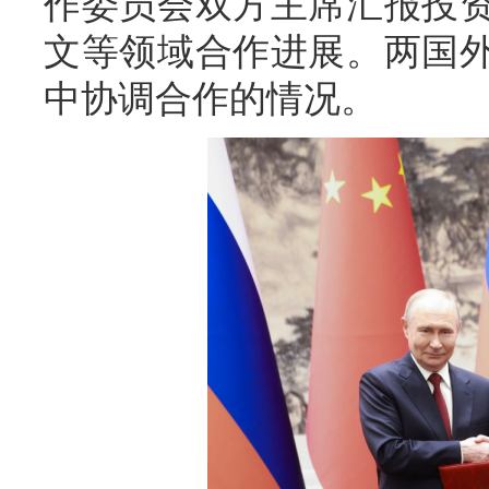
作委员会双方主席汇报投
文等领域合作进展。两国
中协调合作的情况。