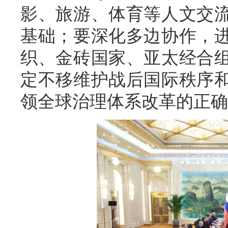
影、旅游、体育等人文交
基础；要深化多边协作，
织、金砖国家、亚太经合
定不移维护战后国际秩序
领全球治理体系改革的正确