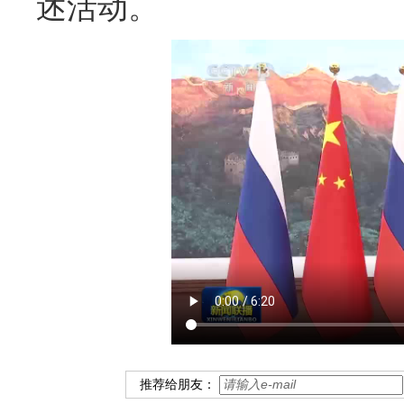
述活动。
推荐给朋友：