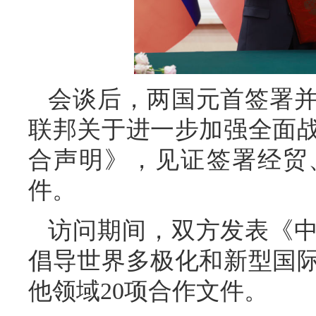
会谈后，两国元首签署
联邦关于进一步加强全面
合声明》，见证签署经贸
件。
访问期间，双方发表《
倡导世界多极化和新型国
他领域20项合作文件。