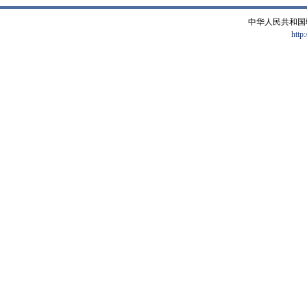
中华人民共和国
http