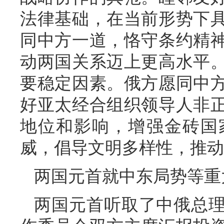
法律基础，在当前形势下
同中方一道，恪守条约精
动两国关系迈上更高水平
要稳定因素。俄方愿同中
好亚太经合组织领导人非
地位和影响，增强金砖国
威，倡导文明多样性，推动
两国元首就中东局势等重
两国元首听取了中俄总