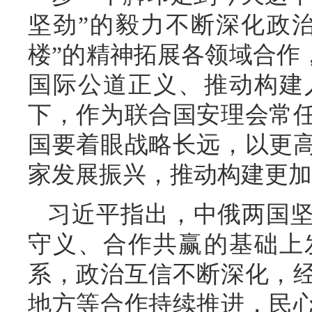
坚劲”的毅力不断深化政
楼”的精神拓展各领域合作
国际公道正义、推动构建
下，作为联合国安理会常
国要着眼战略长远，以更
家发展振兴，推动构建更加
习近平指出，中俄两国
守义、合作共赢的基础上
系，政治互信不断深化，
地方等合作持续推进，民