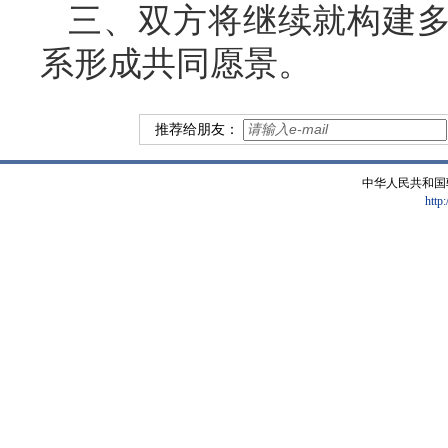
三、双方将继续就构建
系形成共同愿景。
推荐给朋友：
中华人民共和国
http