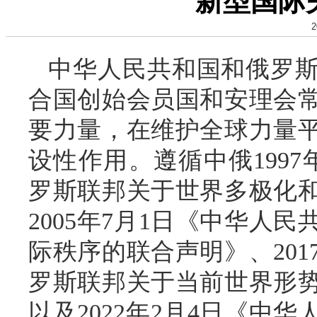
新型国际
2
中华人民共和国和俄罗
合国创始会员国和安理会
要力量，在维护全球力量
设性作用。遵循中俄1997
罗斯联邦关于世界多极化
2005年7月1日《中华人
际秩序的联合声明》、201
罗斯联邦关于当前世界形
以及2022年2月4日《中