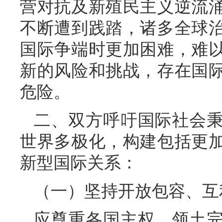
营对抗及新殖民主义逆流
不断遭到践踏，诸多全球
国际争端时更加困难，难
新的风险和挑战，存在国
危险。
二、双方呼吁国际社会
世界多极化，构建包括更
新型国际关系：
（一）坚持开放包容、互
应尊重各国主权、领土