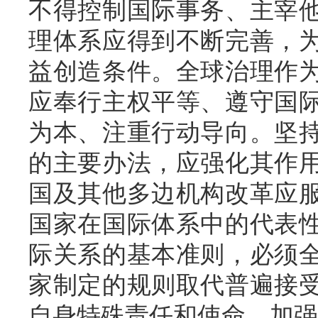
不得控制国际事务、主宰
理体系应得到不断完善，
益创造条件。全球治理作
应奉行主权平等、遵守国
为本、注重行动导向。坚
的主要办法，应强化其作
国及其他多边机构改革应
国家在国际体系中的代表
际关系的基本准则，必须
家制定的规则取代普遍接
自身特殊责任和使命，加强