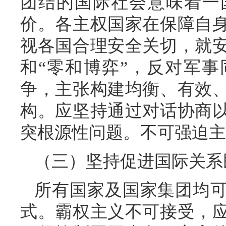
团结的国际社会意味着一
价。各主权国家在保障自
视各国合理安全关切，就
和“零和博弈”，反对军
争，主张构建均衡、有效
构。应坚持通过对话协商
突根源性问题。不可强迫主
（三）坚持促进国际关系
所有国家及国家集团均
式。霸权主义不可接受，