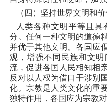
（四）坚持世界文明和价
人类各种文明平等且具
分。任何一种文明的道德
并优于其他文明。各国应
观，增强不同民族和文明
流，促进各国人民相知相
反对以人权为借口干涉别
化。宗教是人类文化的重
独特作用，各国应为宗教对