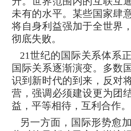
升。世界范围内的互联互
未有的水平。某些国家肆
将自身利益强加于全世界
彻底失败。
21世纪的国际关系体系
国际关系逐渐演变。多数
识到新时代的到来，反对
营，强调必须建设更为团
益，平等相待，互利合作。
另一方面，国际形势愈