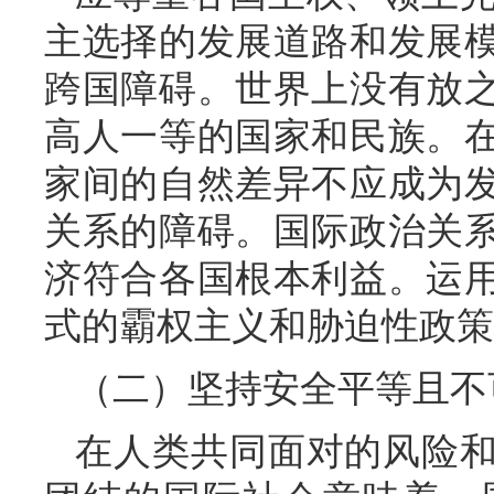
主选择的发展道路和发展
跨国障碍。世界上没有放
高人一等的国家和民族。
家间的自然差异不应成为
关系的障碍。国际政治关
济符合各国根本利益。运
式的霸权主义和胁迫性政策
（二）坚持安全平等且不
在人类共同面对的风险