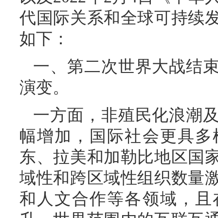
代国际关系和全球可持续
如下：
一、第二次世界大战结
演变。
一方面，非殖民化浪潮
幅增加，国际社会更具多
东、拉美和加勒比地区国
域性和跨区域性组织数量
和人文合作等各领域，且