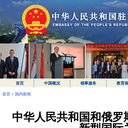
首页
中国概况
领事服务
教育
首页
>
国内新闻
中华人民共和国和俄罗