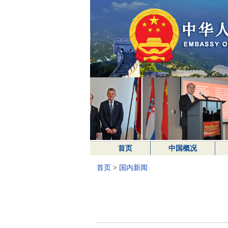
首页
中国概况
首页
>
国内新闻