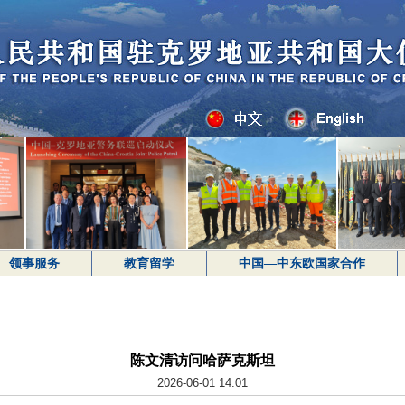
领事服务
教育留学
中国—中东欧国家合作
陈文清访问哈萨克斯坦
2026-06-01 14:01