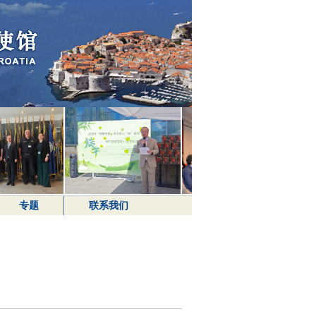
专题
联系我们