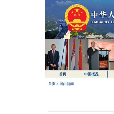
首页
中国概况
首页
>
国内新闻