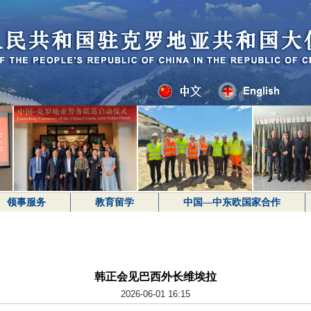
领事服务
教育留学
中国—中东欧国家合作
韩正会见巴西外长维埃拉
2026-06-01 16:15