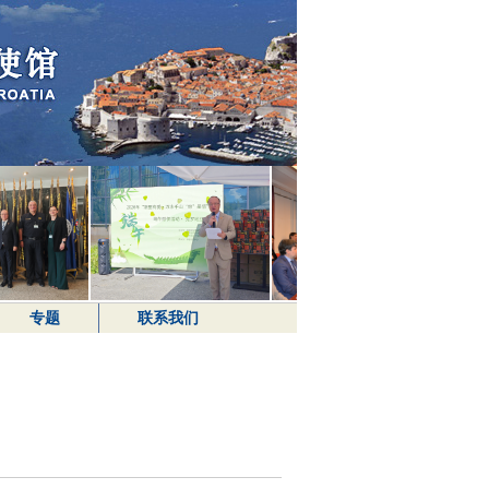
专题
联系我们