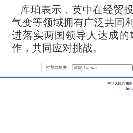
库珀表示，英中在经贸
气变等领域拥有广泛共同
进落实两国领导人达成的
作，共同应对挑战。
推荐给朋友：
中华人民共和国
http