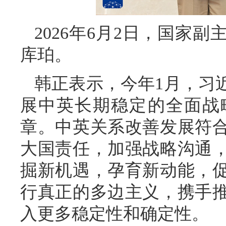
2026年6月2日，国家
库珀。
韩正表示，今年1月，习
展中英长期稳定的全面战
章。中英关系改善发展符
大国责任，加强战略沟通
掘新机遇，孕育新动能，
行真正的多边主义，携手
入更多稳定性和确定性。