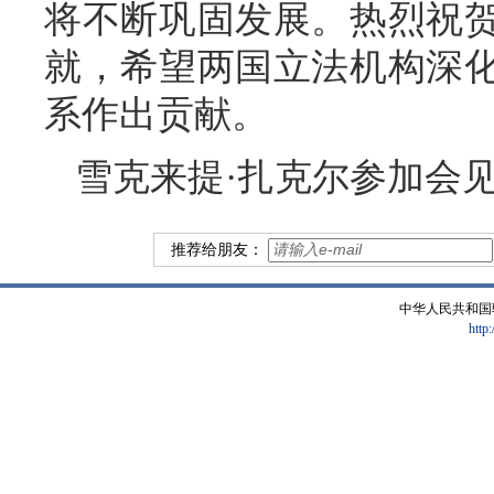
将不断巩固发展。热烈祝
就，希望两国立法机构深
系作出贡献。
雪克来提·扎克尔参加会
推荐给朋友：
中华人民共和国
http