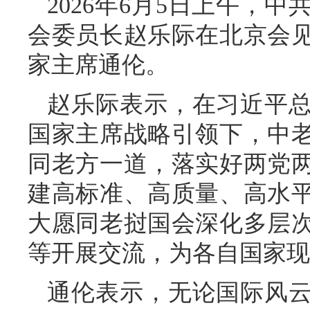
2026年6月5日上午，
会委员长赵乐际在北京会
家主席通伦。
赵乐际表示，在习近平
国家主席战略引领下，中
同老方一道，落实好两党
建高标准、高质量、高水
大愿同老挝国会深化多层
等开展交流，为各自国家现
通伦表示，无论国际风