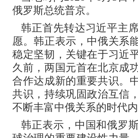
俄罗斯总统普京。
韩正首先转达习近平主
愿。韩正表示，中俄关系
稳定坚韧，关键在于习近
久前，两国元首在北京成
合作达成新的重要共识。
共识，持续巩固政治互信
不断丰富中俄关系的时代内
韩正表示，中国和俄罗