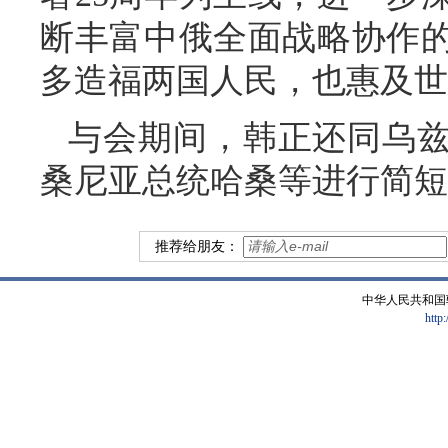
断丰富中俄全面战略协作
多造福两国人民，也惠及世
与会期间，韩正还同乌
桑尼亚总统哈桑等进行简短
推荐给朋友：
中华人民共和国
http