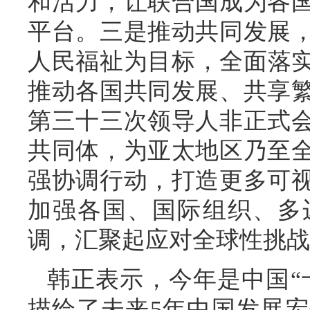
和活力，让联合国成为各
平台。三是推动共同发展
人民福祉为目标，全面落实
推动各国共同发展、共享
第三十三次领导人非正式
共同体，为亚太地区乃至
强协调行动，打造更多可
加强各国、国际组织、多
调，汇聚起应对全球性挑战
韩正表示，今年是中国“
描绘了未来5年中国发展