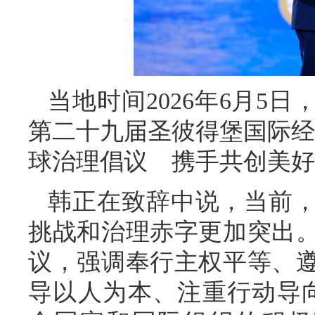
当地时间2026年6月5
第二十九届圣彼得堡国际经
球治理倡议 携手共创美好
韩正在致辞中说，当前
挑战和治理赤字更加突出
议，强调奉行主权平等、
导以人为本、注重行动导向