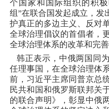
个国家和国际组织的积极
组”在联合国发起成立，发
护真正的多边主义、反对
全球治理倡议的首倡者，
全球治理体系的改革和完善
韩正表示，中俄两国同
任理事国，在全球治理体
前，习近平主席同普京总
民共和国和俄罗斯联邦关
的联合声明》，彰显中俄