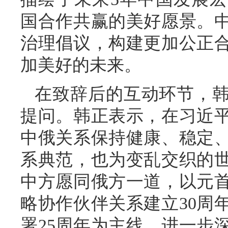
国合作共赢的美好愿景。
治理倡议，构建更加公正
加美好的未来。
在致辞后的互动环节，
提问。韩正表示，在习近
中俄关系保持健康、稳定
系典范，也为变乱交织的
中方愿同俄方一道，以元
略协作伙伴关系建立30周
署25周年为主线，进一步