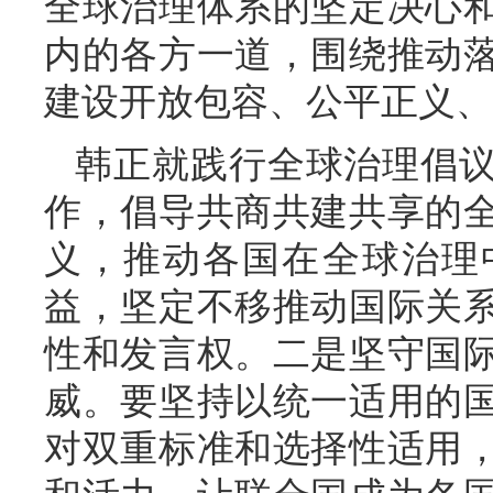
全球治理体系的坚定决心
内的各方一道，围绕推动
建设开放包容、公平正义、
韩正就践行全球治理倡
作，倡导共商共建共享的
义，推动各国在全球治理
益，坚定不移推动国际关
性和发言权。二是坚守国
威。要坚持以统一适用的
对双重标准和选择性适用