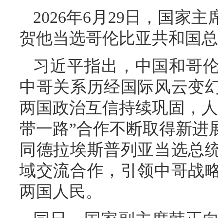
2026年6月29日，国
贺他当选哥伦比亚共和国总
习近平指出，中国和哥伦
中哥关系历经国际风云变
两国政治互信持续巩固，人
带一路”合作不断取得新进
同德拉埃斯普列亚当选总
域交流合作，引领中哥战
两国人民。