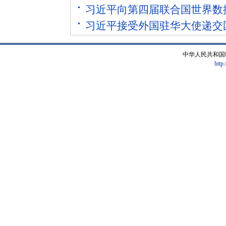
习近平向第四届联合国世界数
习近平接受外国驻华大使递交
中华人民共和国
http