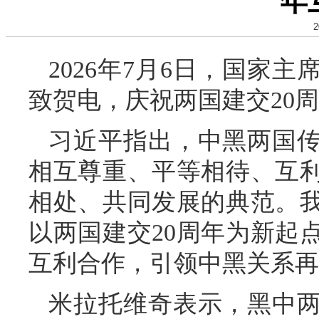
年
2
2026年7月6日，国家
致贺电，庆祝两国建交20
习近平指出，中黑两国传
相互尊重、平等相待、互
相处、共同发展的典范。
以两国建交20周年为新起
互利合作，引领中黑关系再
米拉托维奇表示，黑中