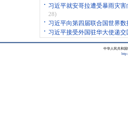
习近平就安哥拉遭受暴雨灾害
28)
习近平向第四届联合国世界数
习近平接受外国驻华大使递交
中华人民共和国
http